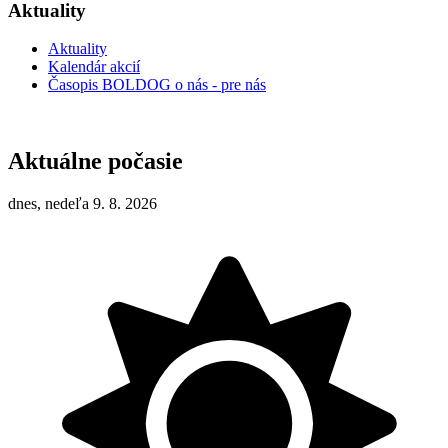
Aktuality
Aktuality
Kalendár akcií
Časopis BOLDOG o nás - pre nás
Aktuálne počasie
dnes, nedeľa 9. 8. 2026