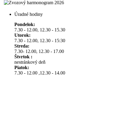
Úradné hodiny
Pondelok:
7.30 - 12.00, 12.30 - 15.30
Utorok:
7.30 - 12.00, 12.30 - 15:30
Streda:
7.30- 12.00, 12.30 - 17.00
Štvrtok :
nestránkový deň
Piatok:
7.30 - 12.00 ,12.30 - 14.00