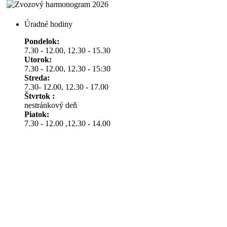
Úradné hodiny
Pondelok:
7.30 - 12.00, 12.30 - 15.30
Utorok:
7.30 - 12.00, 12.30 - 15:30
Streda:
7.30- 12.00, 12.30 - 17.00
Štvrtok :
nestránkový deň
Piatok:
7.30 - 12.00 ,12.30 - 14.00