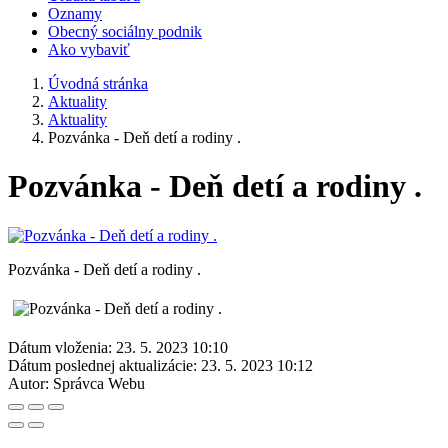
Oznamy
Obecný sociálny podnik
Ako vybaviť
Úvodná stránka
Aktuality
Aktuality
Pozvánka - Deň detí a rodiny .
Pozvánka - Deň detí a rodiny .
Pozvánka - Deň detí a rodiny .
Dátum vloženia:
23. 5. 2023 10:10
Dátum poslednej aktualizácie:
23. 5. 2023 10:12
Autor:
Správca Webu