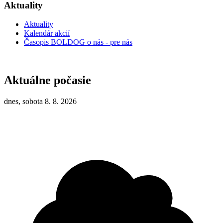
Aktuality
Aktuality
Kalendár akcií
Časopis BOLDOG o nás - pre nás
Aktuálne počasie
dnes, sobota 8. 8. 2026