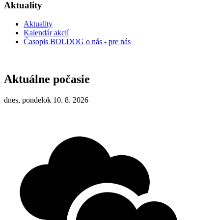
Aktuality
Aktuality
Kalendár akcií
Časopis BOLDOG o nás - pre nás
Aktuálne počasie
dnes, pondelok 10. 8. 2026