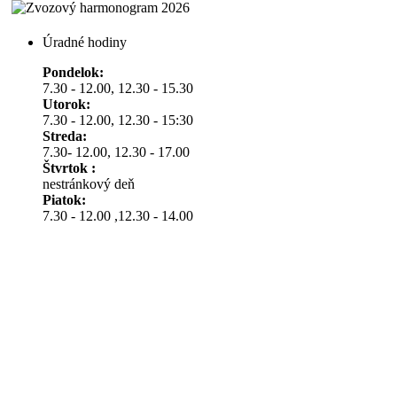
Úradné hodiny
Pondelok:
7.30 - 12.00, 12.30 - 15.30
Utorok:
7.30 - 12.00, 12.30 - 15:30
Streda:
7.30- 12.00, 12.30 - 17.00
Štvrtok :
nestránkový deň
Piatok:
7.30 - 12.00 ,12.30 - 14.00