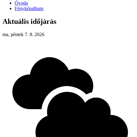
Óvoda
Fényképalbum
Aktuális időjárás
ma, péntek 7. 8. 2026