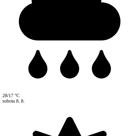
28/17 °C
sobota
8. 8.