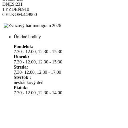
DNES:
231
TÝŽDEŇ:
910
CELKOM:
449960
Úradné hodiny
Pondelok:
7.30 - 12.00, 12.30 - 15.30
Utorok:
7.30 - 12.00, 12.30 - 15:30
Streda:
7.30- 12.00, 12.30 - 17.00
Štvrtok :
nestránkový deň
Piatok:
7.30 - 12.00 ,12.30 - 14.00