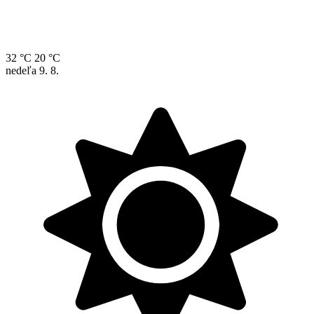
32 °C
20 °C
nedeľa
9. 8.