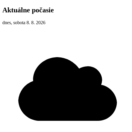
Aktuálne počasie
dnes, sobota 8. 8. 2026