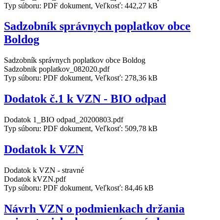
Typ súboru: PDF dokument, Veľkosť: 442,27 kB
Sadzobník správnych poplatkov obce
Boldog
Sadzobník správnych poplatkov obce Boldog
Sadzobnik poplatkov_082020.pdf
Typ súboru: PDF dokument, Veľkosť: 278,36 kB
Dodatok č.1 k VZN - BIO odpad
Dodatok 1_BIO odpad_20200803.pdf
Typ súboru: PDF dokument, Veľkosť: 509,78 kB
Dodatok k VZN
Dodatok k VZN - stravné
Dodatok kVZN.pdf
Typ súboru: PDF dokument, Veľkosť: 84,46 kB
Návrh VZN o podmienkach držania