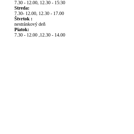
7.30 - 12.00, 12.30 - 15:30
Streda:
7.30- 12.00, 12.30 - 17.00
Štvrtok :
nestránkový deň
Piatok:
7.30 - 12.00 ,12.30 - 14.00