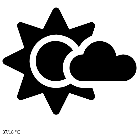
37/18 °C