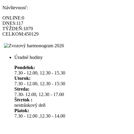
Návštevnosť:
ONLINE:
0
DNES:
117
TÝŽDEŇ:
1079
CELKOM:
450129
Úradné hodiny
Pondelok:
7.30 - 12.00, 12.30 - 15.30
Utorok:
7.30 - 12.00, 12.30 - 15:30
Streda:
7.30- 12.00, 12.30 - 17.00
Štvrtok :
nestránkový deň
Piatok:
7.30 - 12.00 ,12.30 - 14.00