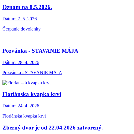
Oznam na 8.5.2026.
Dátum:
7. 5. 2026
Čerpanie dovolenky.
Pozvánka - STAVANIE MÁJA
Dátum:
28. 4. 2026
Pozvánka - STAVANIE MÁJA
Floriánska kvapka krvi
Dátum:
24. 4. 2026
Floriánska kvapka krvi
Zberný dvor je od 22.04.2026 zatvorený.