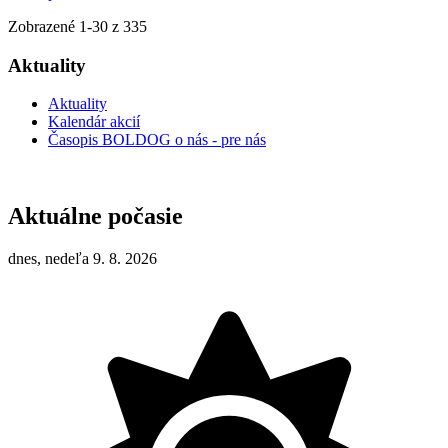
Zobrazené
1
-
30
z 335
Aktuality
Aktuality
Kalendár akcií
Časopis BOLDOG o nás - pre nás
Aktuálne počasie
dnes, nedeľa 9. 8. 2026