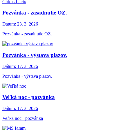
Cirkus Lacix
Pozvánka - zasadnutie OZ.
Dátum:
23. 3. 2026
Pozvánka - zasadnutie OZ.
Pozvánka - výstava plazov.
Dátum:
17. 3. 2026
Pozvánka - výstava plazov.
Veľká noc - pozvánka
Dátum:
17. 3. 2026
Veľká noc - pozvánka