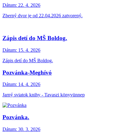
Dátum:
22. 4. 2026
Zberný dvor je od 22.04.2026 zatvorený.
Zápis detí do MŠ Boldog.
Dátum:
15. 4. 2026
Zápis detí do MŠ Boldog.
Pozvánka-Meghívó
Dátum:
14. 4. 2026
Jarný sviatok knihy - Tavaszi könyvünnep
Pozvánka.
Dátum:
30. 3. 2026