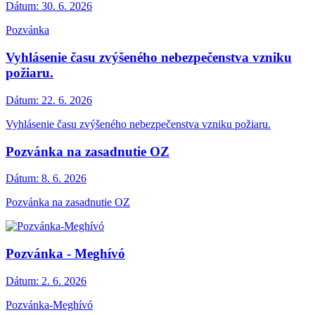
Dátum:
30. 6. 2026
Pozvánka
Vyhlásenie času zvýšeného nebezpečenstva vzniku
požiaru.
Dátum:
22. 6. 2026
Vyhlásenie času zvýšeného nebezpečenstva vzniku požiaru.
Pozvánka na zasadnutie OZ
Dátum:
8. 6. 2026
Pozvánka na zasadnutie OZ
Pozvánka - Meghívó
Dátum:
2. 6. 2026
Pozvánka-Meghívó