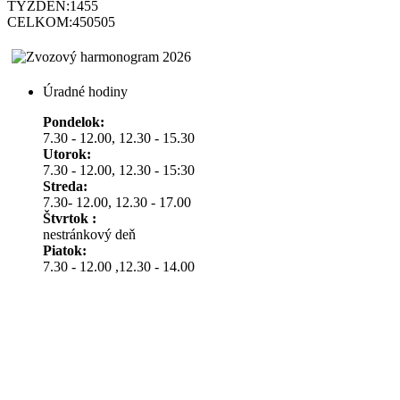
TÝŽDEŇ:
1455
CELKOM:
450505
Úradné hodiny
Pondelok:
7.30 - 12.00, 12.30 - 15.30
Utorok:
7.30 - 12.00, 12.30 - 15:30
Streda:
7.30- 12.00, 12.30 - 17.00
Štvrtok :
nestránkový deň
Piatok:
7.30 - 12.00 ,12.30 - 14.00