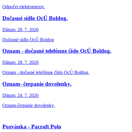
Odpočet elektromerov.
Dočasné sídlo OcÚ Boldog.
Dátum:
28. 7. 2026
Dočasné sídlo OcÚ Boldog
Oznam - dočasné telefónne číslo OcÚ Boldog.
Dátum:
28. 7. 2026
Oznam - dočasné telefónne číslo OcÚ Boldog.
Oznam- čerpanie dovolenky.
Dátum:
24. 7. 2026
Oznam-čerpanie dovolenky.
Pozvánka - Pacraft Polo