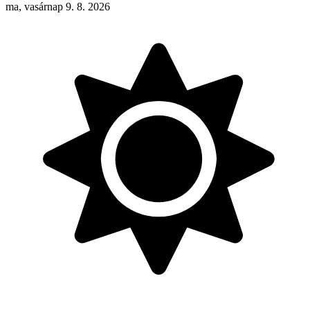
ma, vasárnap 9. 8. 2026