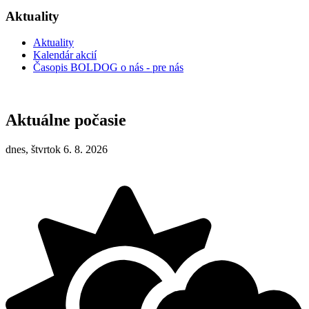
Aktuality
Aktuality
Kalendár akcií
Časopis BOLDOG o nás - pre nás
Aktuálne počasie
dnes, štvrtok 6. 8. 2026