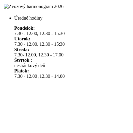
Úradné hodiny
Pondelok:
7.30 - 12.00, 12.30 - 15.30
Utorok:
7.30 - 12.00, 12.30 - 15:30
Streda:
7.30- 12.00, 12.30 - 17.00
Štvrtok :
nestránkový deň
Piatok:
7.30 - 12.00 ,12.30 - 14.00