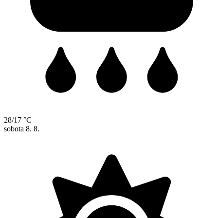
28/17 °C
sobota
8. 8.