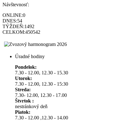
Návštevnosť:
ONLINE:
0
DNES:
54
TÝŽDEŇ:
1492
CELKOM:
450542
Úradné hodiny
Pondelok:
7.30 - 12.00, 12.30 - 15.30
Utorok:
7.30 - 12.00, 12.30 - 15:30
Streda:
7.30- 12.00, 12.30 - 17.00
Štvrtok :
nestránkový deň
Piatok:
7.30 - 12.00 ,12.30 - 14.00