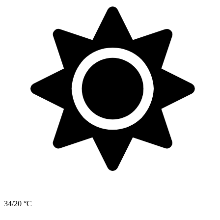
34/20 °C