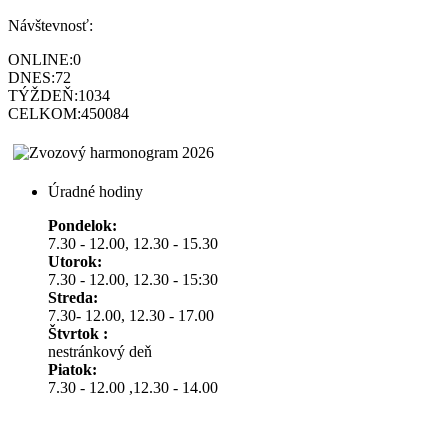
Návštevnosť:
ONLINE:
0
DNES:
72
TÝŽDEŇ:
1034
CELKOM:
450084
Úradné hodiny
Pondelok:
7.30 - 12.00, 12.30 - 15.30
Utorok:
7.30 - 12.00, 12.30 - 15:30
Streda:
7.30- 12.00, 12.30 - 17.00
Štvrtok :
nestránkový deň
Piatok:
7.30 - 12.00 ,12.30 - 14.00