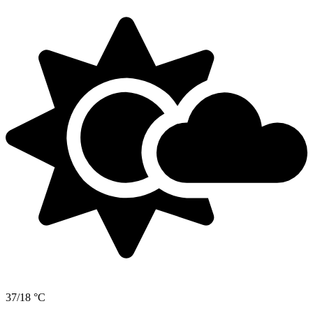
37/18 °C