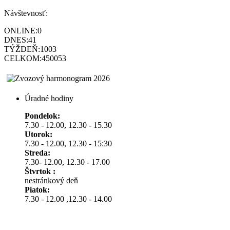
Návštevnosť:
ONLINE:
0
DNES:
41
TÝŽDEŇ:
1003
CELKOM:
450053
Úradné hodiny
Pondelok:
7.30 - 12.00, 12.30 - 15.30
Utorok:
7.30 - 12.00, 12.30 - 15:30
Streda:
7.30- 12.00, 12.30 - 17.00
Štvrtok :
nestránkový deň
Piatok:
7.30 - 12.00 ,12.30 - 14.00