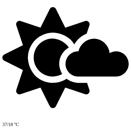
37/18 °C